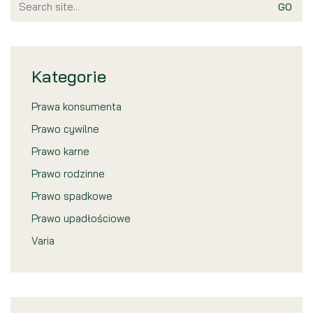
for:
Kategorie
Prawa konsumenta
Prawo cywilne
Prawo karne
Prawo rodzinne
Prawo spadkowe
Prawo upadłościowe
Varia