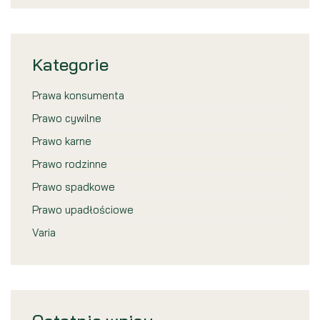
Kategorie
Prawa konsumenta
Prawo cywilne
Prawo karne
Prawo rodzinne
Prawo spadkowe
Prawo upadłościowe
Varia