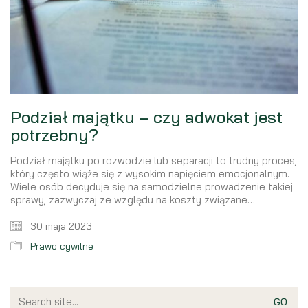
Podział majątku – czy adwokat jest
potrzebny?
Podział majątku po rozwodzie lub separacji to trudny proces,
który często wiąże się z wysokim napięciem emocjonalnym.
Wiele osób decyduje się na samodzielne prowadzenie takiej
sprawy, zazwyczaj ze względu na koszty związane…
30 maja 2023
Prawo cywilne
Search
for: