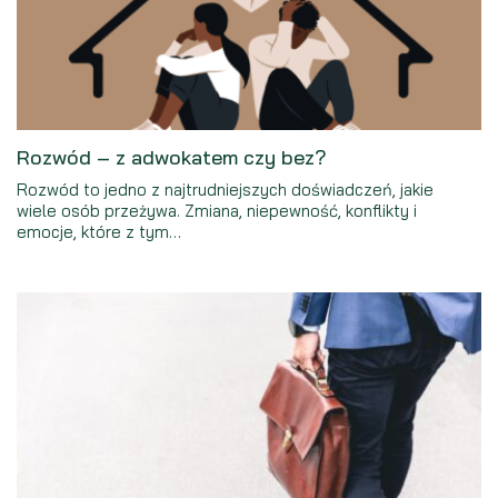
Rozwód – z adwokatem czy bez?
Rozwód to jedno z najtrudniejszych doświadczeń, jakie
wiele osób przeżywa. Zmiana, niepewność, konflikty i
emocje, które z tym…