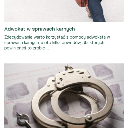
Adwokat w sprawach karnych
Zdecydowanie warto korzystać z pomocy adwokata w
sprawach karnych, a oto kilka powodów, dla których
powinieneś to zrobić.…