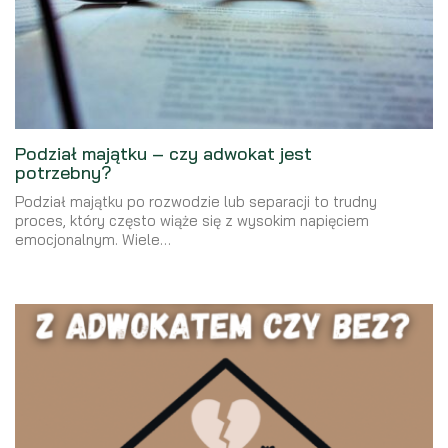
Podział majątku – czy adwokat jest
potrzebny?
Podział majątku po rozwodzie lub separacji to trudny
proces, który często wiąże się z wysokim napięciem
emocjonalnym. Wiele…