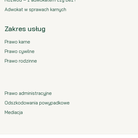
Adwokat w sprawach karnych
Zakres usług
Prawo karne
Prawo cywilne
Prawo rodzinne
Prawo administracyjne
Odszkodowania powypadkowe
Mediacja