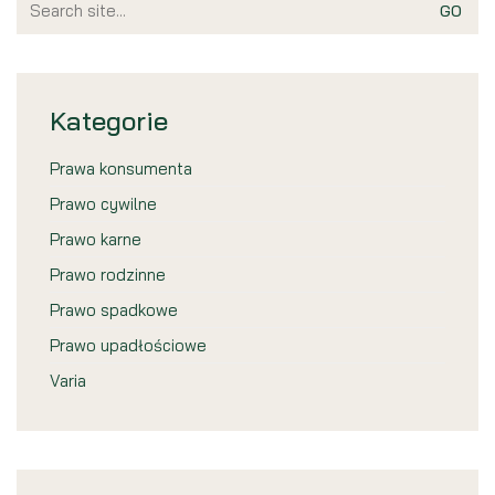
for:
Kategorie
Prawa konsumenta
Prawo cywilne
Prawo karne
Prawo rodzinne
Prawo spadkowe
Prawo upadłościowe
Varia