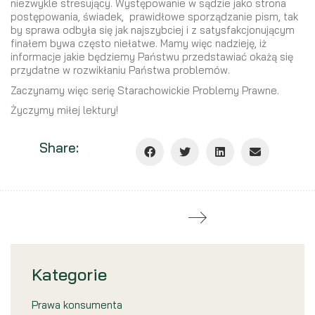
niezwykle stresujący. Występowanie w sądzie jako strona
postępowania, świadek, prawidłowe sporządzanie pism, tak
by sprawa odbyła się jak najszybciej i z satysfakcjonującym
finałem bywa często niełatwe. Mamy więc nadzieję, iż
informacje jakie będziemy Państwu przedstawiać okażą się
przydatne w rozwikłaniu Państwa problemów.
Zaczynamy więc serię Starachowickie Problemy Prawne.
Życzymy miłej lektury!
Share:
Kategorie
Prawa konsumenta