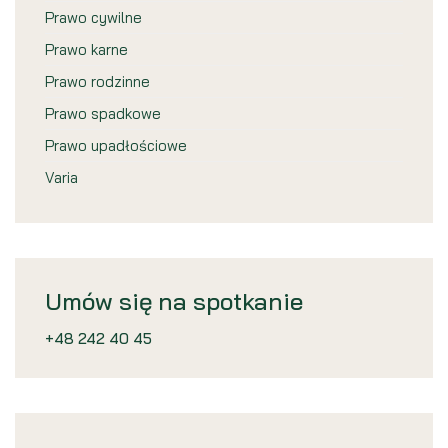
Prawo cywilne
Prawo karne
Prawo rodzinne
Prawo spadkowe
Prawo upadłościowe
Varia
Umów się na spotkanie
+48 242 40 45